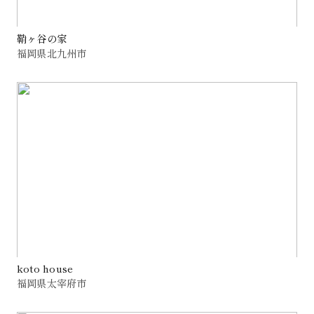
鞘ヶ谷の家
福岡県北九州市
koto house
福岡県太宰府市