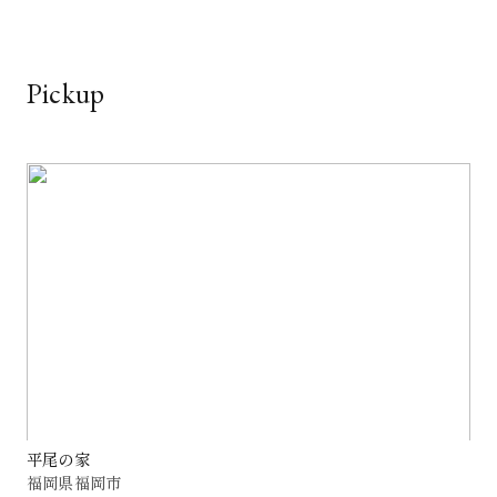
Pickup
平尾の家
福岡県福岡市