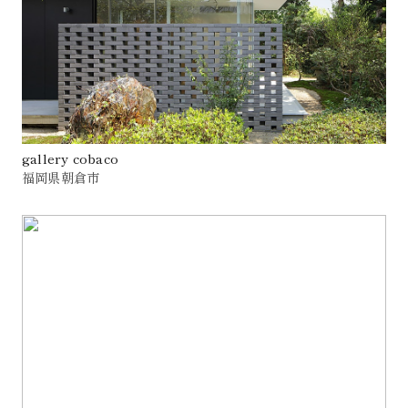
gallery cobaco
福岡県朝倉市